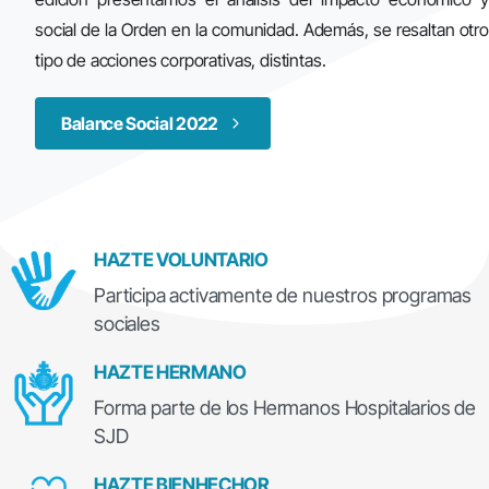
social de la Orden en la comunidad. Además, se resaltan otro
tipo de acciones corporativas, distintas.
Balance Social 2022
HAZTE VOLUNTARIO
Participa activamente de nuestros programas
sociales
HAZTE HERMANO
Forma parte de los Hermanos Hospitalarios de
SJD
HAZTE BIENHECHOR