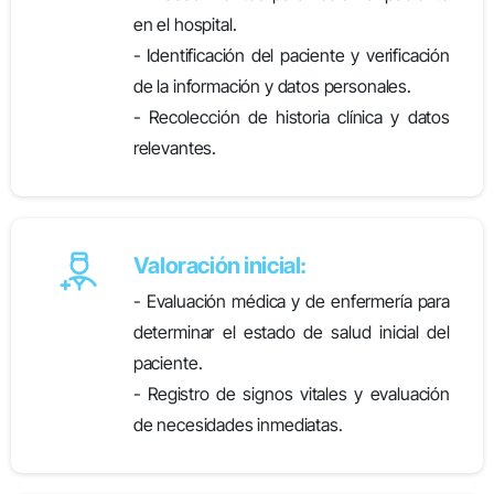
en el hospital.
- Identificación del paciente y verificación
de la información y datos personales.
- Recolección de historia clínica y datos
relevantes.
Valoración inicial:
- Evaluación médica y de enfermería para
determinar el estado de salud inicial del
paciente.
- Registro de signos vitales y evaluación
de necesidades inmediatas.