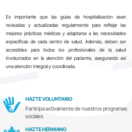
Es importante que las guías de hospitalización sean
revisadas y actualizadas regularmente para reflejar las
mejores prácticas médicas y adaptarse a las necesidades
específicas de cada centro de salud. Además, deben ser
accesibles para todos los profesionales de la salud
involucrados en la atención del paciente, asegurando así
una atención integral y coordinada.
HAZTE VOLUNTARIO
Participa activamente de nuestros programas
sociales
HAZTE HERMANO