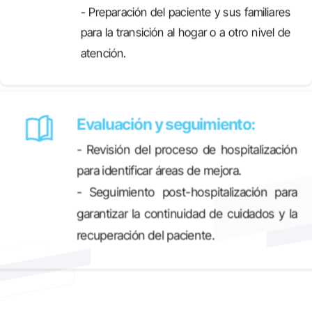
- Preparación del paciente y sus familiares
para la transición al hogar o a otro nivel de
atención.
Evaluación y seguimiento:
- Revisión del proceso de hospitalización
para identificar áreas de mejora.
- Seguimiento post-hospitalización para
garantizar la continuidad de cuidados y la
recuperación del paciente.