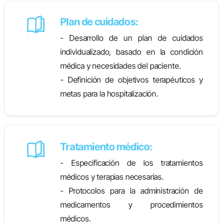
Plan de cuidados:
- Desarrollo de un plan de cuidados
individualizado, basado en la condición
médica y necesidades del paciente.
- Definición de objetivos terapéuticos y
metas para la hospitalización.
Tratamiento médico:
- Especificación de los tratamientos
médicos y terapias necesarias.
- Protocolos para la administración de
medicamentos y procedimientos
médicos.