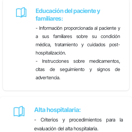
Educación del paciente y
familiares:
- Información proporcionada al paciente y
a sus familiares sobre su condición
médica, tratamiento y cuidados post-
hospitalización.
- Instrucciones sobre medicamentos,
citas de seguimiento y signos de
advertencia.
Alta hospitalaria:
- Criterios y procedimientos para la
evaluación del alta hospitalaria.