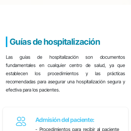
Guías de hospitalización
Las guías de hospitalización son documentos
fundamentales en cualquier centro de salud, ya que
establecen los procedimientos y las prácticas
recomendadas para asegurar una hospitalización segura y
efectiva para los pacientes.
Admisión del paciente:
- Procedimientos para recibir al paciente