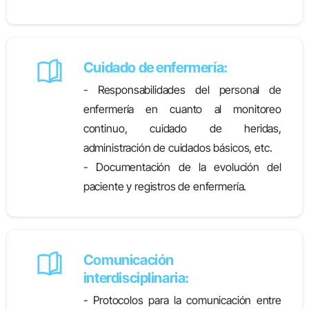
Cuidado de enfermería:
- Responsabilidades del personal de
enfermería en cuanto al monitoreo
continuo, cuidado de heridas,
administración de cuidados básicos, etc.
- Documentación de la evolución del
paciente y registros de enfermería.
Comunicación
interdisciplinaria:
- Protocolos para la comunicación entre