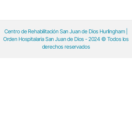
Centro de Rehabilitación San Juan de Dios Hurlingham |
Orden Hospitalaria San Juan de Dios - 2024 © Todos los
derechos reservados