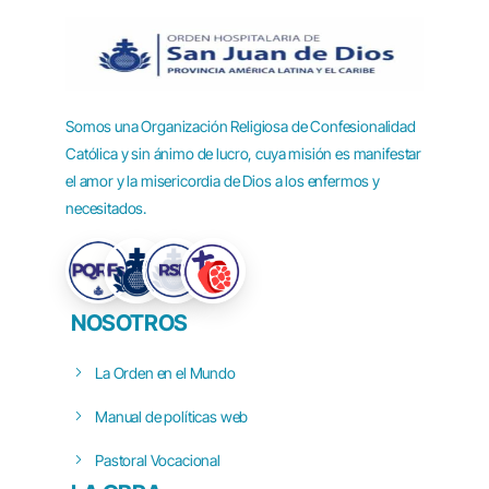
Somos una Organización Religiosa de Confesionalidad
Católica y sin ánimo de lucro, cuya misión es manifestar
el amor y la misericordia de Dios a los enfermos y
necesitados.
NOSOTROS
La Orden en el Mundo
Manual de políticas web
Pastoral Vocacional