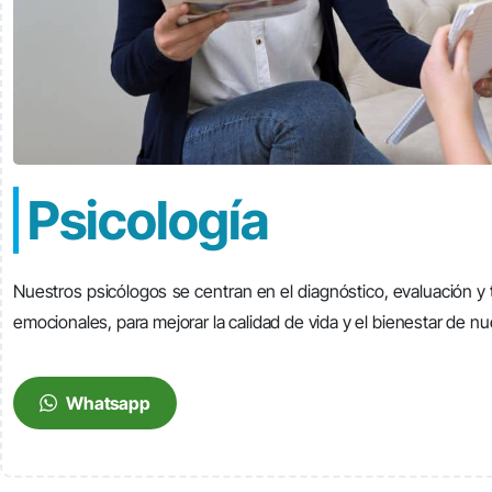
Psicología
Nuestros psicólogos
se
centra
n
en el diagnóstico, evaluación y
emocionales, para mejorar la calidad de vida y el bienestar de n
Whatsapp